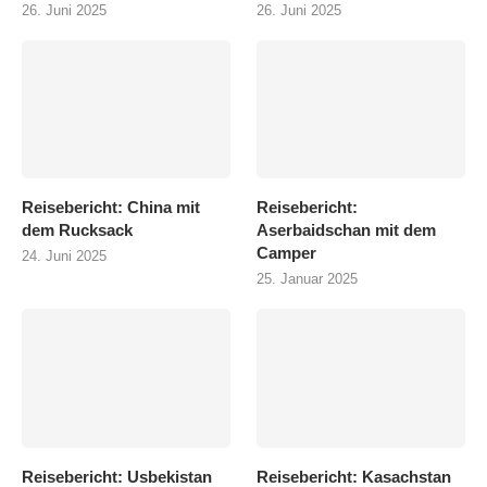
26. Juni 2025
26. Juni 2025
Reisebericht: China mit
Reisebericht:
dem Rucksack
Aserbaidschan mit dem
Camper
24. Juni 2025
25. Januar 2025
Reisebericht: Usbekistan
Reisebericht: Kasachstan