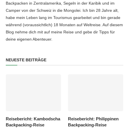
Backpacken in Zentralamerika, Segeln in der Karibik und im
Camper von der Schweiz in die Mongolei. Ich bin 28 Jahre alt,
habe mein Leben lang im Tourismus gearbeitet und bin gerade
während (voraussichtlich) 18 Monaten auf Weltreise. Auf diesem
Blog nehme dich mit auf meine Reise und gebe dir Tipps für
deine eigenen Abenteuer.
NEUESTE BEITRÄGE
Reisebericht: Kambodscha
Reisebericht: Philippinen
Backpacking-Reise
Backpacking-Reise