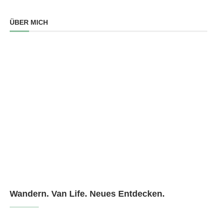
ÜBER MICH
Wandern. Van Life. Neues Entdecken.