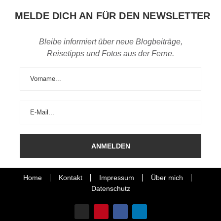
MELDE DICH AN FÜR DEN NEWSLETTER
Bleibe informiert über neue Blogbeiträge,
Reisetipps und Fotos aus der Ferne.
Home
Kontakt
Impressum
Über mich
Datenschutz