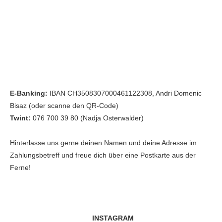
E-Banking:
IBAN CH3508307000461122308, Andri Domenic
Bisaz (oder scanne den QR-Code)
Twint:
076 700 39 80 (Nadja Osterwalder)
Hinterlasse uns gerne deinen Namen und deine Adresse im
Zahlungsbetreff und freue dich über eine Postkarte aus der
Ferne!
INSTAGRAM