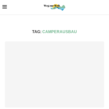
TAG:
CAMPERAUSBAU