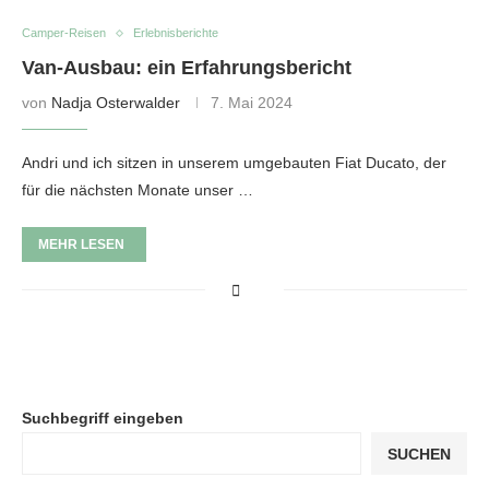
Camper-Reisen
Erlebnisberichte
Van-Ausbau: ein Erfahrungsbericht
von
Nadja Osterwalder
7. Mai 2024
Andri und ich sitzen in unserem umgebauten Fiat Ducato, der
für die nächsten Monate unser …
MEHR LESEN
Suchbegriff eingeben
SUCHEN