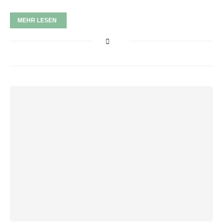
MEHR LESEN