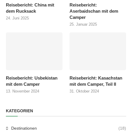
Reisebericht: China mit
Reisebericht:
dem Rucksack
Aserbaidschan mit dem
Camper
24. Juni 2025
25. Januar 2025
Reisebericht: Usbekistan
Reisebericht: Kasachstan
mit dem Camper
mit dem Camper, Teil II
13. November 2024
31. Oktober 2024
KATEGORIEN
Destinationen
(18)