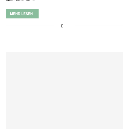
MEHR LESEN