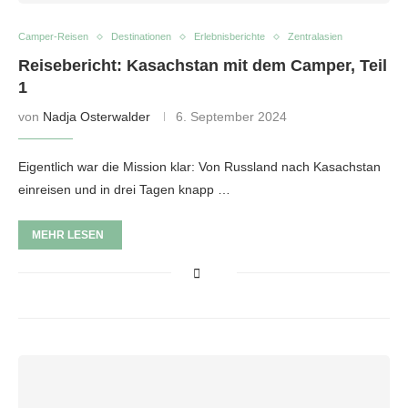
Camper-Reisen
Destinationen
Erlebnisberichte
Zentralasien
Reisebericht: Kasachstan mit dem Camper, Teil
1
von
Nadja Osterwalder
6. September 2024
Eigentlich war die Mission klar: Von Russland nach Kasachstan
einreisen und in drei Tagen knapp …
MEHR LESEN