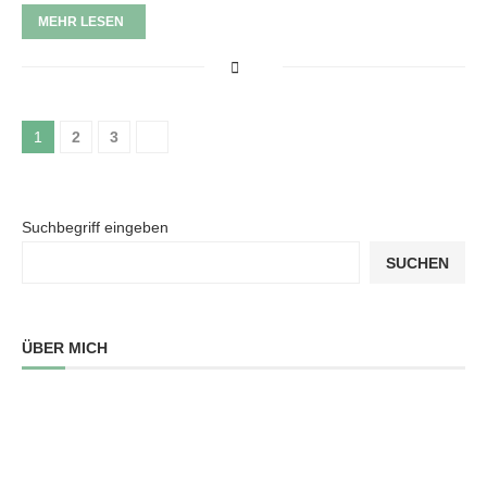
MEHR LESEN
1
2
3
Suchbegriff eingeben
SUCHEN
ÜBER MICH