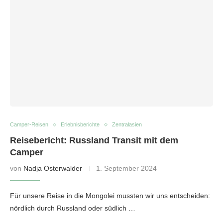
Camper-Reisen
Erlebnisberichte
Zentralasien
Reisebericht: Russland Transit mit dem
Camper
von
Nadja Osterwalder
1. September 2024
Für unsere Reise in die Mongolei mussten wir uns entscheiden:
nördlich durch Russland oder südlich …