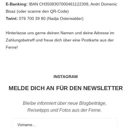
E-Banking:
IBAN CH3508307000461122308, Andri Domenic
Bisaz (oder scanne den QR-Code)
Twint:
076 700 39 80 (Nadja Osterwalder)
Hinterlasse uns gerne deinen Namen und deine Adresse im
Zahlungsbetreff und freue dich über eine Postkarte aus der
Ferne!
INSTAGRAM
MELDE DICH AN FÜR DEN NEWSLETTER
Bleibe informiert über neue Blogbeiträge,
Reisetipps und Fotos aus der Ferne.