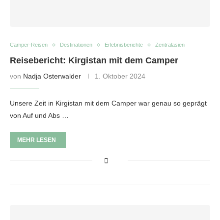
Camper-Reisen
Destinationen
Erlebnisberichte
Zentralasien
Reisebericht: Kirgistan mit dem Camper
von
Nadja Osterwalder
1. Oktober 2024
Unsere Zeit in Kirgistan mit dem Camper war genau so geprägt
von Auf und Abs …
MEHR LESEN