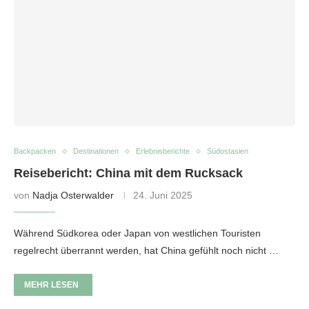
Backpacken
Destinationen
Erlebnisberichte
Südostasien
Reisebericht: China mit dem Rucksack
von
Nadja Osterwalder
24. Juni 2025
Während Südkorea oder Japan von westlichen Touristen
regelrecht überrannt werden, hat China gefühlt noch nicht …
MEHR LESEN