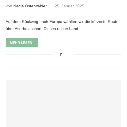
von
Nadja Osterwalder
25. Januar 2025
Auf dem Rückweg nach Europa wählten wir die kürzeste Route
über Aserbaidschan. Dieses reiche Land …
MEHR LESEN