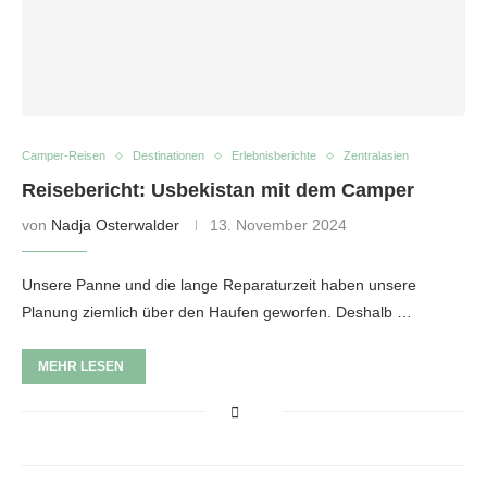
Camper-Reisen
Destinationen
Erlebnisberichte
Zentralasien
Reisebericht: Usbekistan mit dem Camper
von
Nadja Osterwalder
13. November 2024
Unsere Panne und die lange Reparaturzeit haben unsere
Planung ziemlich über den Haufen geworfen. Deshalb …
MEHR LESEN