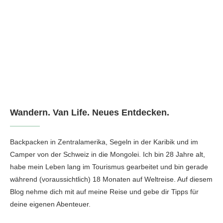
Wandern. Van Life. Neues Entdecken.
Backpacken in Zentralamerika, Segeln in der Karibik und im
Camper von der Schweiz in die Mongolei. Ich bin 28 Jahre alt,
habe mein Leben lang im Tourismus gearbeitet und bin gerade
während (voraussichtlich) 18 Monaten auf Weltreise. Auf diesem
Blog nehme dich mit auf meine Reise und gebe dir Tipps für
deine eigenen Abenteuer.