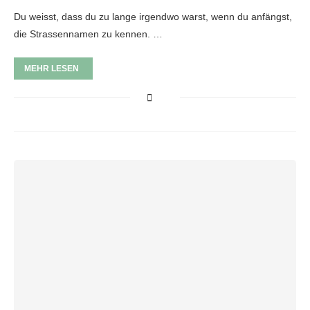
Du weisst, dass du zu lange irgendwo warst, wenn du anfängst,
die Strassennamen zu kennen. …
MEHR LESEN