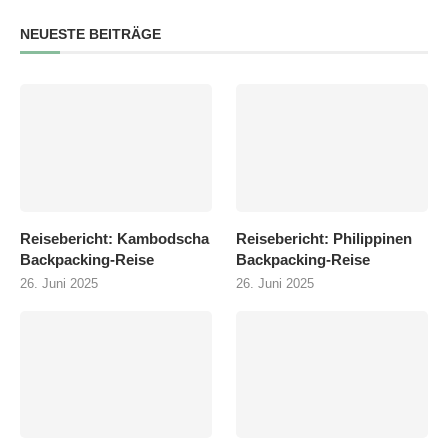
NEUESTE BEITRÄGE
Reisebericht: Kambodscha
Reisebericht: Philippinen
Backpacking-Reise
Backpacking-Reise
26. Juni 2025
26. Juni 2025