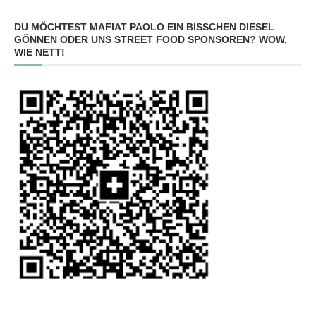
DU MÖCHTEST MAFIAT PAOLO EIN BISSCHEN DIESEL
GÖNNEN ODER UNS STREET FOOD SPONSOREN? WOW,
WIE NETT!