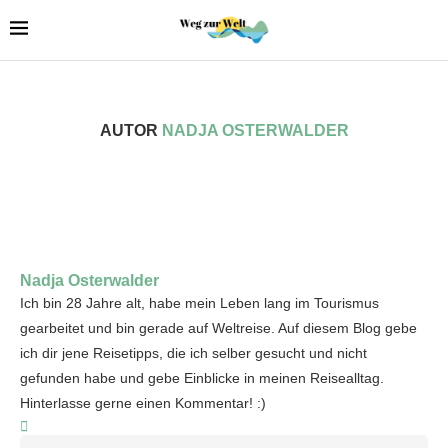
AUTOR
NADJA OSTERWALDER
Nadja Osterwalder
Ich bin 28 Jahre alt, habe mein Leben lang im Tourismus
gearbeitet und bin gerade auf Weltreise. Auf diesem Blog gebe
ich dir jene Reisetipps, die ich selber gesucht und nicht
gefunden habe und gebe Einblicke in meinen Reisealltag.
Hinterlasse gerne einen Kommentar! :)