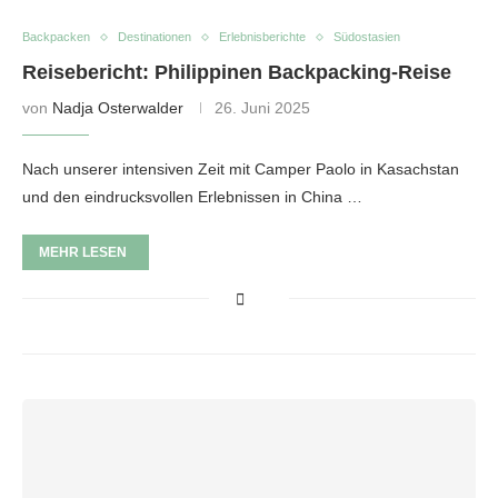
Backpacken
Destinationen
Erlebnisberichte
Südostasien
Reisebericht: Philippinen Backpacking-Reise
von
Nadja Osterwalder
26. Juni 2025
Nach unserer intensiven Zeit mit Camper Paolo in Kasachstan
und den eindrucksvollen Erlebnissen in China …
MEHR LESEN