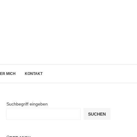
ER MICH
KONTAKT
Suchbegriff eingeben
SUCHEN