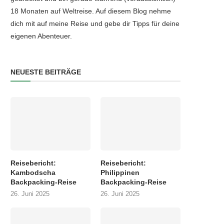
18 Monaten auf Weltreise. Auf diesem Blog nehme
dich mit auf meine Reise und gebe dir Tipps für deine
eigenen Abenteuer.
NEUESTE BEITRÄGE
Reisebericht:
Reisebericht:
Kambodscha
Philippinen
Backpacking-Reise
Backpacking-Reise
26. Juni 2025
26. Juni 2025