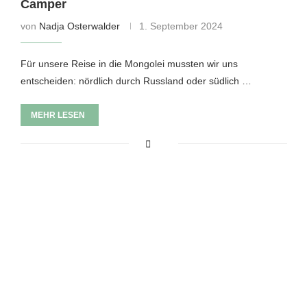
Camper
von
Nadja Osterwalder
1. September 2024
Für unsere Reise in die Mongolei mussten wir uns
entscheiden: nördlich durch Russland oder südlich …
MEHR LESEN