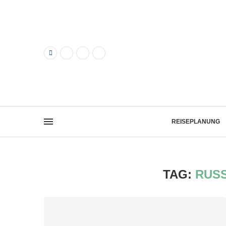
REISEPLANUNG
TAG:
RUS