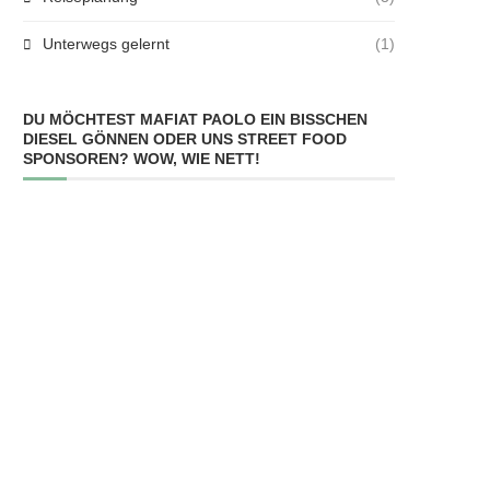
Unterwegs gelernt
(1)
DU MÖCHTEST MAFIAT PAOLO EIN BISSCHEN
DIESEL GÖNNEN ODER UNS STREET FOOD
SPONSOREN? WOW, WIE NETT!