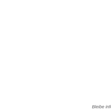
Bleibe in