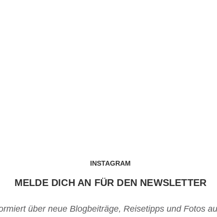
INSTAGRAM
MELDE DICH AN FÜR DEN NEWSLETTER
formiert über neue Blogbeiträge, Reisetipps und Fotos a