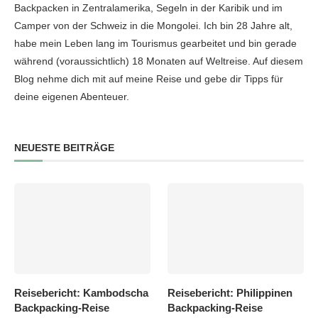
Backpacken in Zentralamerika, Segeln in der Karibik und im
Camper von der Schweiz in die Mongolei. Ich bin 28 Jahre alt,
habe mein Leben lang im Tourismus gearbeitet und bin gerade
während (voraussichtlich) 18 Monaten auf Weltreise. Auf diesem
Blog nehme dich mit auf meine Reise und gebe dir Tipps für
deine eigenen Abenteuer.
NEUESTE BEITRÄGE
Reisebericht: Kambodscha
Reisebericht: Philippinen
Backpacking-Reise
Backpacking-Reise