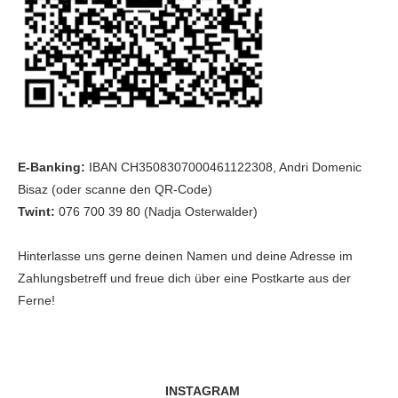
E-Banking:
IBAN CH3508307000461122308, Andri Domenic
Bisaz (oder scanne den QR-Code)
Twint:
076 700 39 80 (Nadja Osterwalder)
Hinterlasse uns gerne deinen Namen und deine Adresse im
Zahlungsbetreff und freue dich über eine Postkarte aus der
Ferne!
INSTAGRAM