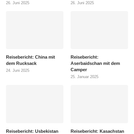
26. Juni 2025
26. Juni 2025
Reisebericht: China mit
Reisebericht:
dem Rucksack
Aserbaidschan mit dem
Camper
24. Juni 2025
25. Januar 2025
Reisebericht: Usbekistan
Reisebericht: Kasachstan