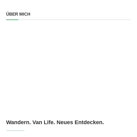
ÜBER MICH
Wandern. Van Life. Neues Entdecken.